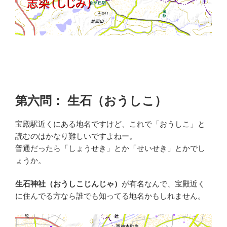
第六問： 生石（おうしこ）
宝殿駅近くにある地名ですけど、これで「おうしこ」と
読むのはかなり難しいですよねー。
普通だったら「しょうせき」とか「せいせき」とかでし
ょうか。
生石神社（おうしこじんじゃ）
が有名なんで、宝殿近く
に住んでる方なら誰でも知ってる地名かもしれません。