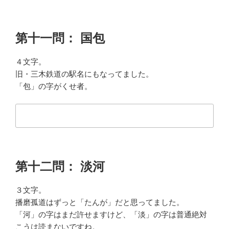
第十一問： 国包
４文字。
旧・三木鉄道の駅名にもなってました。
「包」の字がくせ者。
第十二問： 淡河
３文字。
播磨孤道はずっと「たんが」だと思ってました。
「河」の字はまだ許せますけど、「淡」の字は普通絶対
こうは読まないですね。