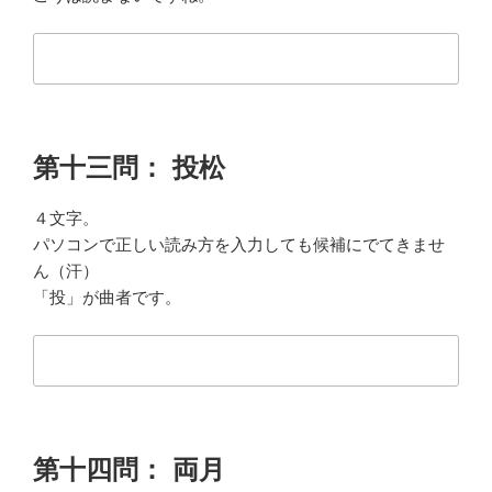
第十三問： 投松
４文字。
パソコンで正しい読み方を入力しても候補にでてきませ
ん（汗）
「投」が曲者です。
第十四問： 両月