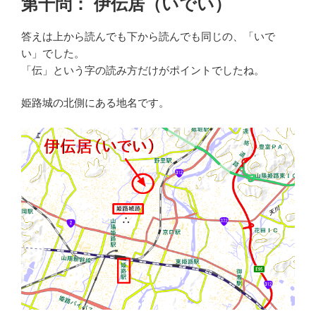
第十問： 伊伝居（いでい）
答えは上から読んでも下から読んでも同じの、「いで
い」でした。
「伝」という字の読み方だけがポイントでしたね。
姫路城の北側にある地名です。