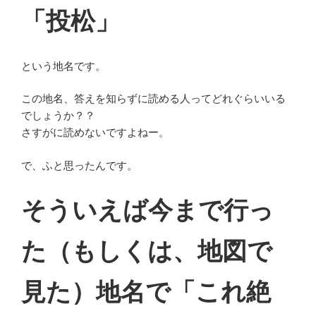
「投松」
という地名です。
この地名、答えを知らずに読める人ってどれぐらいいる
でしょうか？？
さすがに読めないですよねー。
で、ふと思ったんです。
そういえば今まで行っ
た（もしくは、地図で
見た）地名で「これ絶