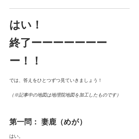
はい！
終了ーーーーーーー
ー！！
では、答えをひとつずつ見ていきましょう！
（※記事中の地図は地理院地図を加工したものです）
第一問： 妻鹿（めが）
はい。