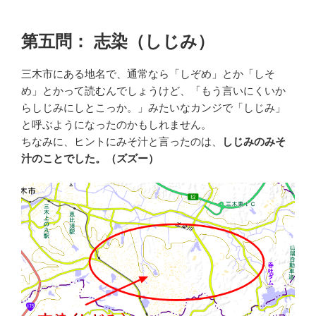
第五問： 志染（しじみ）
三木市にある地名で、通常なら「しぞめ」とか「しそ
め」とかって読むんでしょうけど、「もう言いにくいか
らしじみにしとこっか。」みたいなカンジで「しじみ」
と呼ぶようになったのかもしれません。
ちなみに、ヒントにみそ汁と言ったのは、
しじみのみそ
汁のことでした。（ズズー）