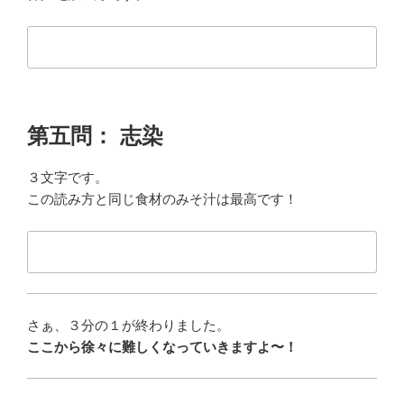
第五問： 志染
３文字です。
この読み方と同じ食材のみそ汁は最高です！
さぁ、３分の１が終わりました。
ここから徐々に難しくなっていきますよ〜！