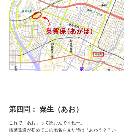
第四問： 粟生（あお）
これで「あお」って読むんですねー。
播磨孤道が初めてこの地名を見た時は「あわう？？い