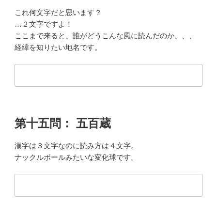
これ何文字だと思います？
…２文字ですよ！
ここまで来ると、誰がどうこんな風に読んだのか、、、
経緯を知りたい地名です。
第十五問： 五百蔵
漢字は３文字なのに読み方は４文字。
ナックルボールみたいな変化球です。