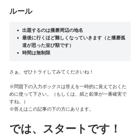
ルール
出題するのは播磨周辺の地名
最後に行くほど難しくなっていきます（と播磨孤
道が思った並び順です）
時間は無制限
さぁ、ぜひトライしてみてくださいね！
※問題下の入力ボックスは答えを一時的に覚えておくた
めに使って下さい。（もしくは、紙と鉛筆が一番確実で
すね。）
※答えはこの記事の下の方にあります。
では、スタートです！