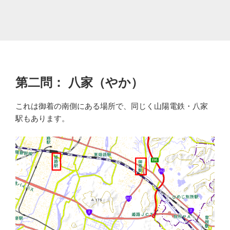
第二問： 八家（やか）
これは御着の南側にある場所で、同じく山陽電鉄・八家
駅もあります。