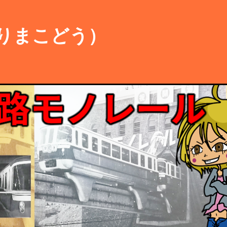
りまこどう）