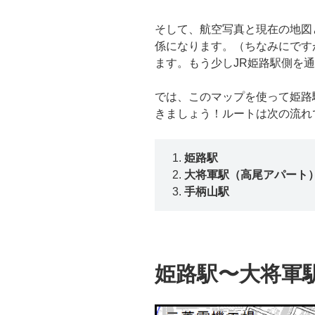
そして、航空写真と現在の地図
係になります。（ちなみにです
ます。もう少しJR姫路駅側を
では、このマップを使って姫路
きましょう！ルートは次の流れ
姫路駅
大将軍駅（高尾アパート
手柄山駅
姫路駅〜大将軍