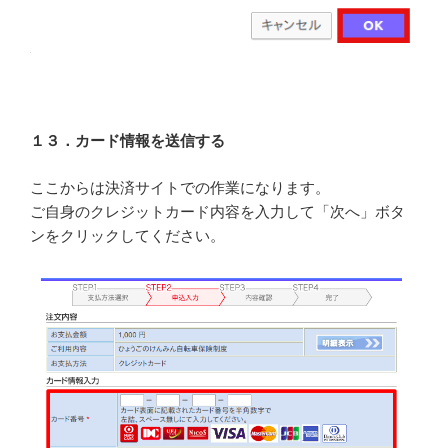
１３．カード情報を送信する
ここからは決済サイトでの作業になります。
ご自身のクレジットカード内容を入力して「次へ」ボタ
ンをクリックしてください。