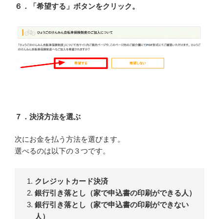
６．「希望する」ボタンをクリック。
７．決済方法を選ぶ
次にお金を払う方法を選びます。
選べるのは以下の３つです。
クレジットカード決済
銀行引き落とし（家で申込書の印刷ができる人）
銀行引き落とし（家で申込書の印刷ができない
人）