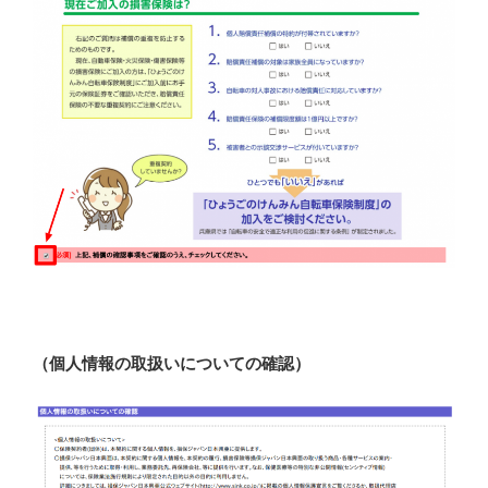
（個人情報の取扱いについての確認）