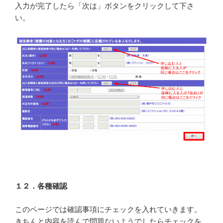
入力が完了したら「次は」ボタンをクリックして下さ
い。
１２．各種確認
このページでは確認事項にチェックを入れていきます。
きちんと内容を読んで問題ないようでしたらチェックを