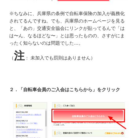
※ちなみに、兵庫県の条例で自転車保険の加入が義務化
されてるんですね。でも、兵庫県のホームページを見る
と、「あの」交通安全協会にリンクが貼ってるんで「は
は〜ん、なるほどな〜」とは思ったものの、さすがにま
ったく知らないのは問題でした…。
注
（
： 未加入でも罰則はありません）
２．「自転車会員のご入会はこちらから」をクリック