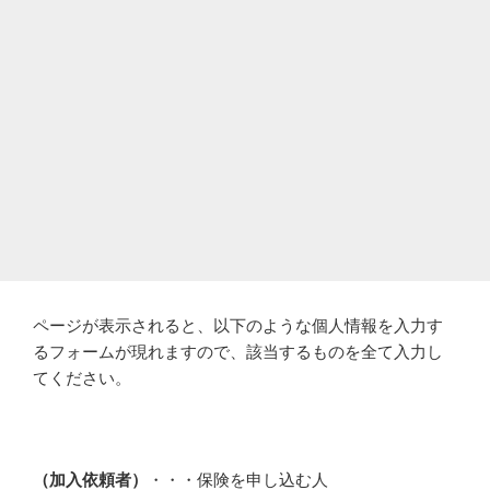
ページが表示されると、以下のような個人情報を入力す
るフォームが現れますので、該当するものを全て入力し
てください。
（加入依頼者）
・・・保険を申し込む人