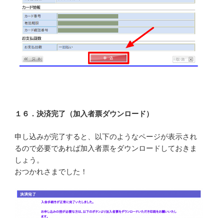
１６．決済完了（加入者票ダウンロード）
申し込みが完了すると、以下のようなページが表示され
るので必要であれば加入者票をダウンロードしておきま
しょう。
おつかれさまでした！