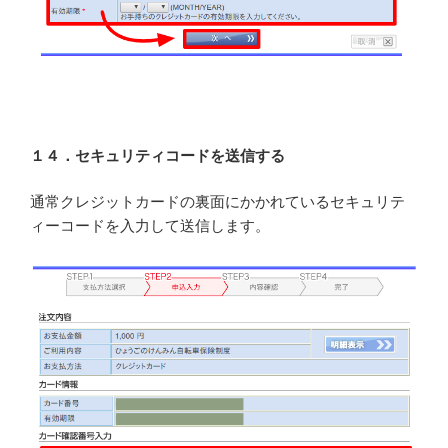
１４．セキュリティコードを送信する
通常クレジットカードの裏面にかかれているセキュリテ
ィーコードを入力して送信します。