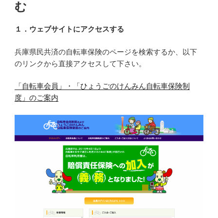
む
１．ウェブサイトにアクセスする
兵庫県民共済の自転車保険のページを検索するか、以下
のリンクから直接アクセスして下さい。
「自転車会員」・「ひょうごのけんみん自転車保険制
度」のご案内