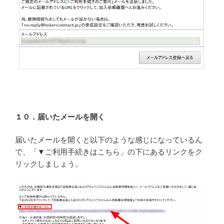
１０．届いたメールを開く
届いたメールを開くと以下のような感じになっているん
で、「▼ご利用手続きはこちら」の下にあるリンクをク
リックしましょう。