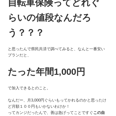
自転車保険ってどれぐ
らいの値段なんだろ
う？？？
と思ったんで県民共済で調べてみると、なんと一番安い
プランだと、
たった年間1,000円
で加入できるとのこと。
なんだー、月3,000円ぐらいもってかれるのかと思ったけ
ど月額１００円もいかないわけか！
ってカンジだったんで、善は急げってことですぐ
この自