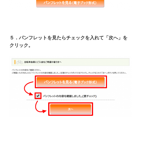
５．パンフレットを見たらチェックを入れて「次へ」を
クリック。