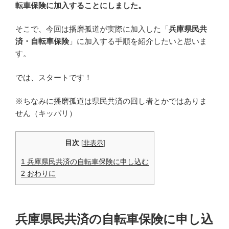
転車保険に加入することにしました。
そこで、今回は播磨孤道が実際に加入した「
兵庫県民共
済・自転車保険
」に加入する手順を紹介したいと思いま
す。
では、スタートです！
※ちなみに播磨孤道は県民共済の回し者とかではありま
せん（キッパリ）
目次
[
非表示
]
1
兵庫県民共済の自転車保険に申し込む
2
おわりに
兵庫県民共済の自転車保険に申し込