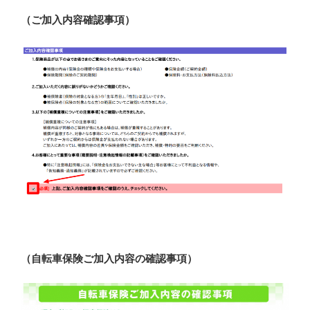
（ご加入内容確認事項）
（自転車保険ご加入内容の確認事項）