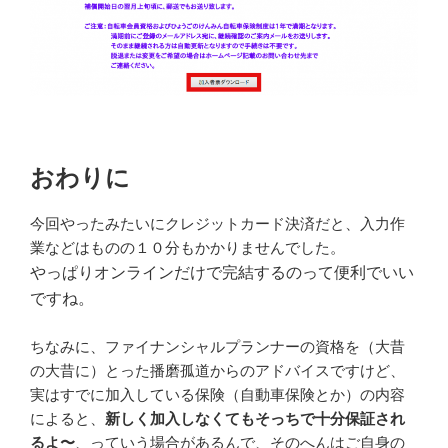
おわりに
今回やったみたいにクレジットカード決済だと、入力作
業などはものの１０分もかかりませんでした。
やっぱりオンラインだけで完結するのって便利でいい
ですね。
ちなみに、ファイナンシャルプランナーの資格を（大昔
の大昔に）とった播磨孤道からのアドバイスですけど、
実はすでに加入している保険（自動車保険とか）の内容
によると、
新しく加入しなくてもそっちで十分保証され
るよ〜
、っていう場合があるんで、そのへんはご自身の