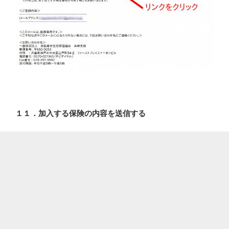
１１．加入する保険の内容を送信する