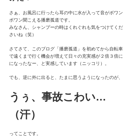
さぁ、お風呂に行ったら耳の中に水が入って音がボワン
ボワン聞こえる播磨孤道です。
みなさん、シャンプーの時はくれぐれも気をつけてくだ
さいね（笑）
さてさて、このブログ「播磨孤道」を初めてから自転車
で遠くまで行く機会が増えて日々の充実感が２倍３倍に
になったなー、と実感しています（ニッコリ）。
でも、逆に外に出ると、たまに思うようになったのが、
うぅ、事故こわい…
（汗）
ってことです。