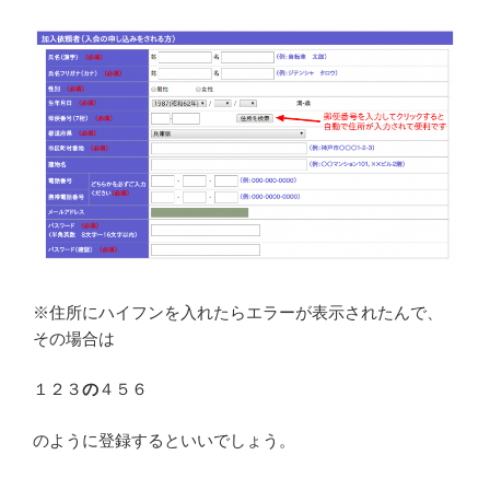
※住所にハイフンを入れたらエラーが表示されたんで、
その場合は
１２３
の
４５６
のように登録するといいでしょう。