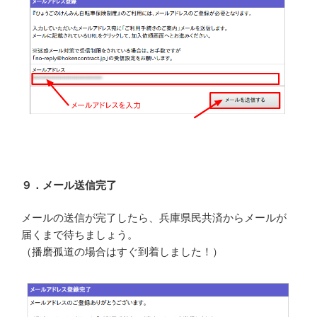
９．メール送信完了
メールの送信が完了したら、兵庫県民共済からメールが
届くまで待ちましょう。
（播磨孤道の場合はすぐ到着しました！）