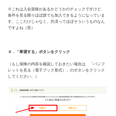
※これは入会資格があるかどうかのチェックですけど、
条件を見る限りほぼ誰でも加入できるようになっていま
す。ここだけじゃなく、共済ってほぼそういうものなん
ですよね（笑）
４．「希望する」ボタンをクリック
（もし保険の内容を確認しておきたい場合は、「パンフ
レットを見る（電子ブック形式）」のボタンをクリック
してください。）