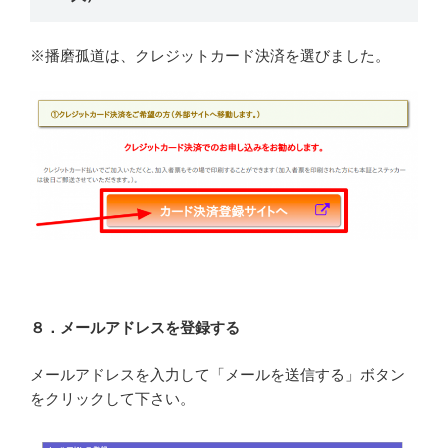
※播磨孤道は、クレジットカード決済を選びました。
８．メールアドレスを登録する
メールアドレスを入力して「メールを送信する」ボタン
をクリックして下さい。