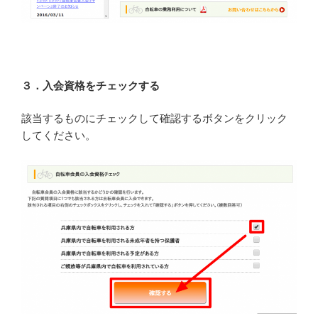
３．入会資格をチェックする
該当するものにチェックして確認するボタンをクリック
してください。