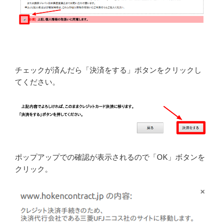
チェックが済んだら「決済をする」ボタンをクリックし
てください。
ポップアップでの確認が表示されるので「OK」ボタンを
クリック。