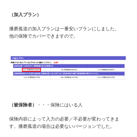
（加入プラン）
播磨孤道の加入プランは一番安いプランにしました。
他の保険でカバーできますので。
（被保険者）
・・・保険にはいる人
保険内容によって入力の必要／不必要が変わってきま
す。播磨孤道の場合は必要ないバージョンでした。