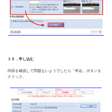
１５．申し込む
内容を確認して問題ないようでしたら「申込」ボタンを
クリック。