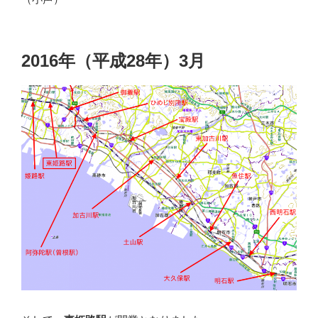
2016年（平成28年）3月