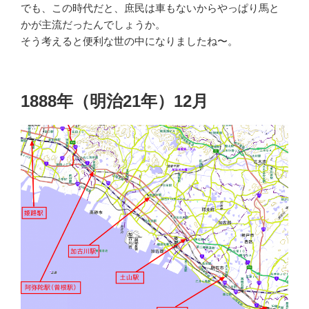
でも、この時代だと、庶民は車もないからやっぱり馬と
かが主流だったんでしょうか。
そう考えると便利な世の中になりましたね〜。
1888年（明治21年）12月