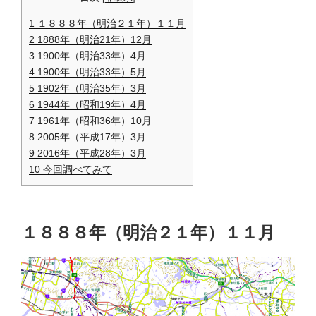
1
１８８８年（明治２１年）１１月
2
1888年（明治21年）12月
3
1900年（明治33年）4月
4
1900年（明治33年）5月
5
1902年（明治35年）3月
6
1944年（昭和19年）4月
7
1961年（昭和36年）10月
8
2005年（平成17年）3月
9
2016年（平成28年）3月
10
今回調べてみて
１８８８年（明治２１年）１１月