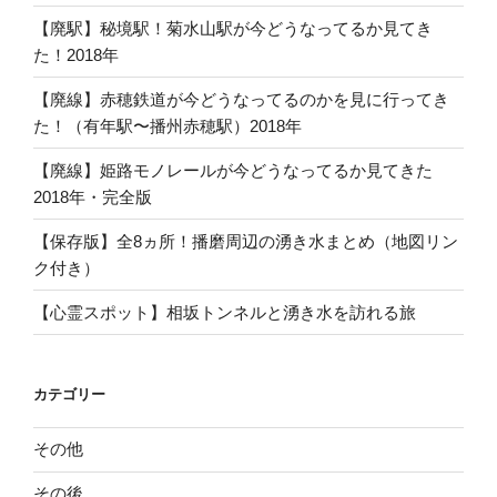
【廃駅】秘境駅！菊水山駅が今どうなってるか見てき
た！2018年
【廃線】赤穂鉄道が今どうなってるのかを見に行ってき
た！（有年駅〜播州赤穂駅）2018年
【廃線】姫路モノレールが今どうなってるか見てきた
2018年・完全版
【保存版】全8ヵ所！播磨周辺の湧き水まとめ（地図リン
ク付き）
【心霊スポット】相坂トンネルと湧き水を訪れる旅
カテゴリー
その他
その後