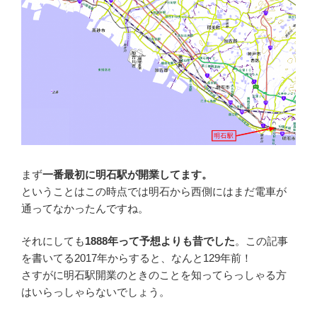
まず
一番最初に明石駅が開業してます。
ということはこの時点では明石から西側にはまだ電車が
通ってなかったんですね。
それにしても
1888年って予想よりも昔でした
。この記事
を書いてる2017年からすると、なんと129年前！
さすがに明石駅開業のときのことを知ってらっしゃる方
はいらっしゃらないでしょう。