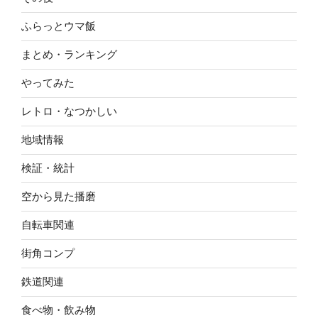
ふらっとウマ飯
まとめ・ランキング
やってみた
レトロ・なつかしい
地域情報
検証・統計
空から見た播磨
自転車関連
街角コンプ
鉄道関連
食べ物・飲み物