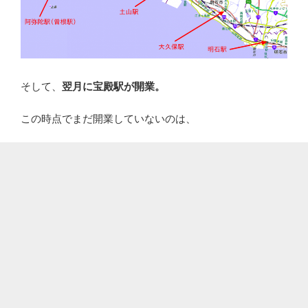
そして、
翌月に宝殿駅が開業。
この時点でまだ開業していないのは、