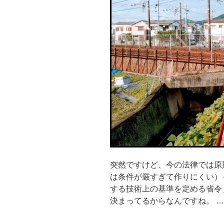
突然ですけど、今の法律では原
は条件が厳すぎて作りにくい）
する技術上の基準を定める省令
決まってるからなんですね。 …