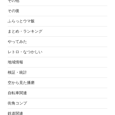
その他
その後
ふらっとウマ飯
まとめ・ランキング
やってみた
レトロ・なつかしい
地域情報
検証・統計
空から見た播磨
自転車関連
街角コンプ
鉄道関連