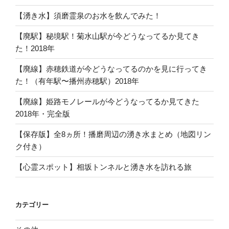
【湧き水】須磨霊泉のお水を飲んでみた！
【廃駅】秘境駅！菊水山駅が今どうなってるか見てき
た！2018年
【廃線】赤穂鉄道が今どうなってるのかを見に行ってき
た！（有年駅〜播州赤穂駅）2018年
【廃線】姫路モノレールが今どうなってるか見てきた
2018年・完全版
【保存版】全8ヵ所！播磨周辺の湧き水まとめ（地図リン
ク付き）
【心霊スポット】相坂トンネルと湧き水を訪れる旅
カテゴリー