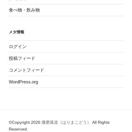
食べ物・飲み物
メタ情報
ログイン
投稿フィード
コメントフィード
WordPress.org
©Copyright 2026
播磨孤道（はりまこどう）
All Rights
Reserved.