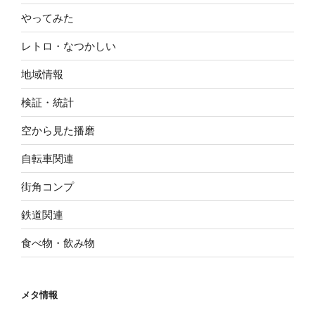
やってみた
レトロ・なつかしい
地域情報
検証・統計
空から見た播磨
自転車関連
街角コンプ
鉄道関連
食べ物・飲み物
メタ情報