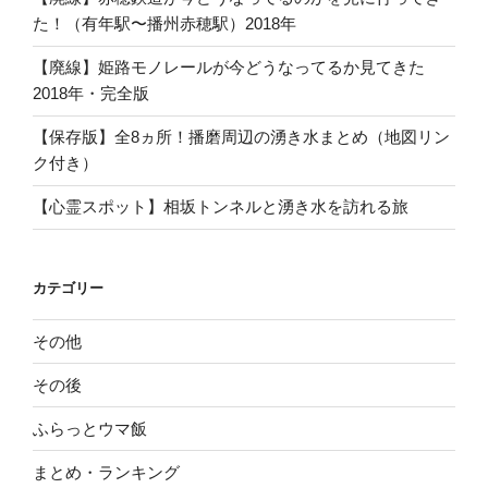
た！（有年駅〜播州赤穂駅）2018年
【廃線】姫路モノレールが今どうなってるか見てきた
2018年・完全版
【保存版】全8ヵ所！播磨周辺の湧き水まとめ（地図リン
ク付き）
【心霊スポット】相坂トンネルと湧き水を訪れる旅
カテゴリー
その他
その後
ふらっとウマ飯
まとめ・ランキング