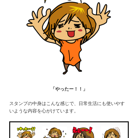
「やったー！！」
スタンプの中身はこんな感じで、日常生活にも使いやす
いような内容を心がけています。