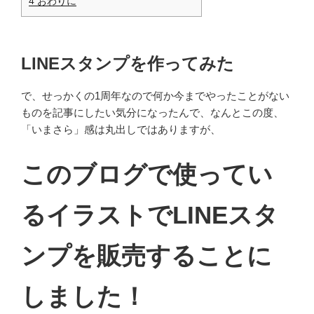
4
おわりに
LINEスタンプを作ってみた
で、せっかくの1周年なので何か今までやったことがない
ものを記事にしたい気分になったんで、なんとこの度、
「いまさら」感は丸出しではありますが、
このブログで使ってい
るイラストでLINEスタ
ンプを販売することに
しました！