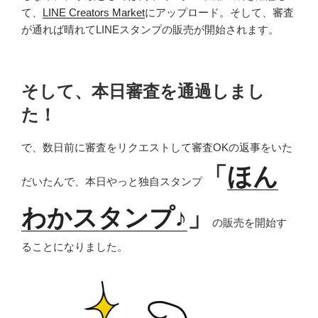
て、
LINE Creators Market
にアップロード。そして、審査
が通れば晴れてLINEスタンプの販売が開始されます。
そして、本日審査を通過しまし
た！
で、数日前に審査をリクエストして審査OKの返事をいた
「
ほん
だいたんで、本日やっと独自スタンプ
わかスタンプ♪
」
の販売を開始す
ることになりました。