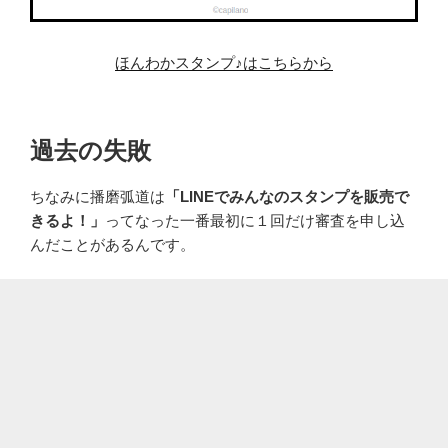
ほんわかスタンプ♪はこちらから
過去の失敗
ちなみに播磨弧道は
「LINEでみんなのスタンプを販売で
きるよ！」
ってなった一番最初に１回だけ審査を申し込
んだことがあるんです。