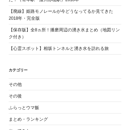
【廃線】姫路モノレールが今どうなってるか見てきた
2018年・完全版
【保存版】全8ヵ所！播磨周辺の湧き水まとめ（地図リン
ク付き）
【心霊スポット】相坂トンネルと湧き水を訪れる旅
カテゴリー
その他
その後
ふらっとウマ飯
まとめ・ランキング