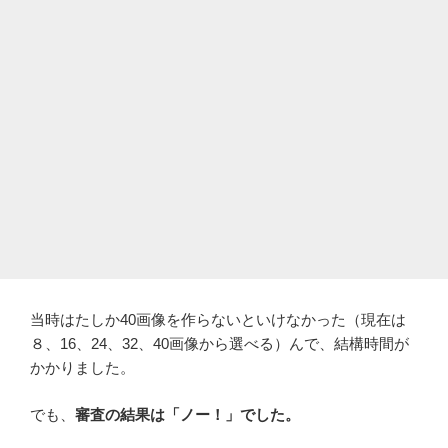
当時はたしか40画像を作らないといけなかった（現在は
８、16、24、32、40画像から選べる）んで、結構時間が
かかりました。
でも、
審査の結果は「ノー！」でした。