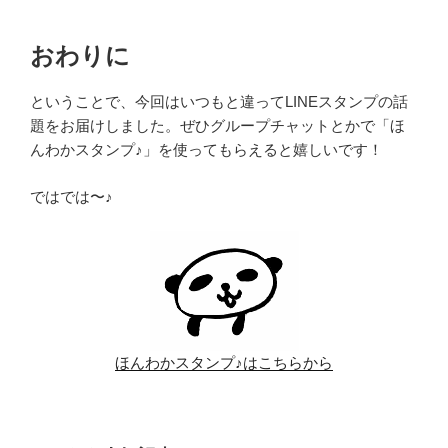
おわりに
ということで、今回はいつもと違ってLINEスタンプの話
題をお届けしました。ぜひグループチャットとかで「ほ
んわかスタンプ♪」を使ってもらえると嬉しいです！
ではでは〜♪
ほんわかスタンプ♪はこちらから