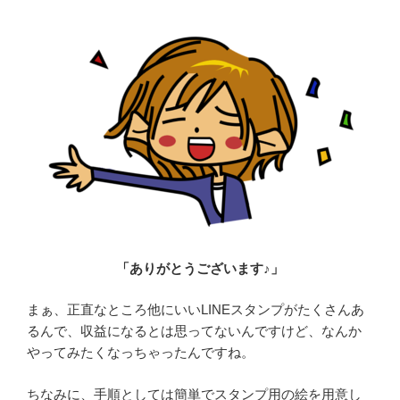
「ありがとうございます♪」
まぁ、正直なところ他にいいLINEスタンプがたくさんあ
るんで、収益になるとは思ってないんですけど、なんか
やってみたくなっちゃったんですね。
ちなみに、手順としては簡単でスタンプ用の絵を用意し