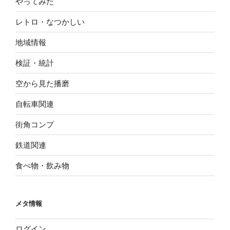
やってみた
レトロ・なつかしい
地域情報
検証・統計
空から見た播磨
自転車関連
街角コンプ
鉄道関連
食べ物・飲み物
メタ情報
ログイン