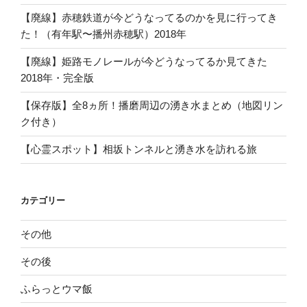
【廃線】赤穂鉄道が今どうなってるのかを見に行ってき
た！（有年駅〜播州赤穂駅）2018年
【廃線】姫路モノレールが今どうなってるか見てきた
2018年・完全版
【保存版】全8ヵ所！播磨周辺の湧き水まとめ（地図リン
ク付き）
【心霊スポット】相坂トンネルと湧き水を訪れる旅
カテゴリー
その他
その後
ふらっとウマ飯