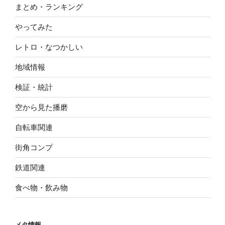
まとめ・ランキング
やってみた
レトロ・なつかしい
地域情報
検証・統計
空から見た播磨
自転車関連
街角コンプ
鉄道関連
食べ物・飲み物
メタ情報